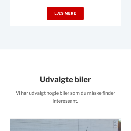
LÆS MERE
Udvalgte biler
Vi har udvalgt nogle biler som du måske finder
interessant.