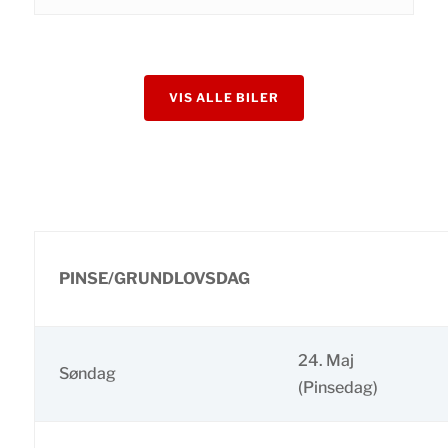
VIS ALLE BILER
PINSE/GRUNDLOVSDAG
24. Maj
Søndag
(Pinsedag)