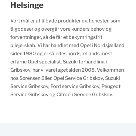
Helsinge
Vort mål er at tilbyde produkter og tjenester, som
tilgodeser og overgår vore kunders behov og
forventninger, så de får et bekymringsfrit
bilejerskab. Vi har handlet med Opel i Nordsjælland
siden 1980 og er således nordsjællands mest
erfarne Opel specialist. Suzuki forhandling i
Gribskov, har vi varetaget siden 2008. Velkommen
hos Sørensen Biler. Opel Service Gribskov, Suzuki
Service Gribskov, Ford service Gribskov, Peugeot
Service Gribskov og Citroën Service Gribskov.