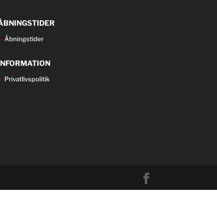
ÅBNINGSTIDER
Åbningstider
INFORMATION
Privatlivspolitik