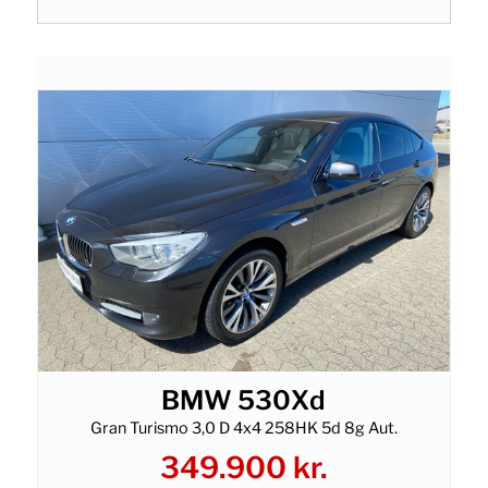
BMW 530Xd
Gran Turismo 3,0 D 4x4 258HK 5d 8g Aut.
349.900 kr.